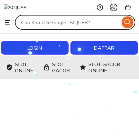
SOJU88
Skip
to
Search
Browse
ontent
for
items
or
shops
LOGIN
DAFTAR
SLOT
SLOT
SLOT GACOR
ONLINE
GACOR
ONLINE