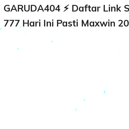
GARUDA404 ⚡ Daftar Link S
777 Hari Ini Pasti Maxwin 2
Loading...