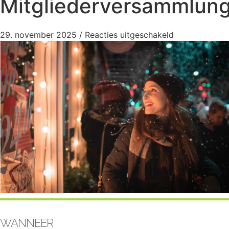
Mitgliederversammlun
29. november 2025
/
Reacties uitgeschakeld
WANNEER