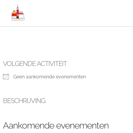
VOLGENDE ACTIVITEIT
Geen aankomende evenementen
BESCHRIJVING
Aankomende evenementen