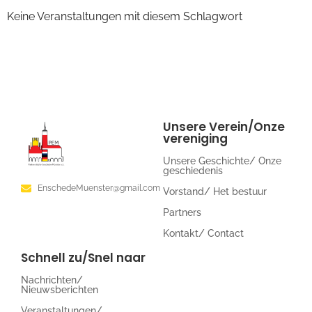
Keine Veranstaltungen mit diesem Schlagwort
Unsere Verein/Onze
vereniging
Unsere Geschichte/ Onze
geschiedenis
EnschedeMuenster@gmail.com
Vorstand/ Het bestuur
Partners
Kontakt/ Contact
Schnell zu/Snel naar
Nachrichten/
Nieuwsberichten
Veranstaltungen/