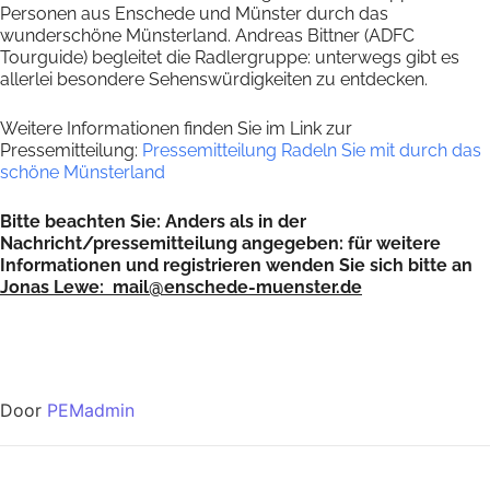
Personen aus Enschede und Münster durch das
wunderschöne Münsterland. Andreas Bittner (ADFC
Tourguide) begleitet die Radlergruppe: unterwegs gibt es
allerlei besondere Sehenswürdigkeiten zu entdecken.
Weitere Informationen finden Sie im Link zur
Pressemitteilung:
Pressemitteilung Radeln Sie mit durch das
schöne Münsterland
Bitte beachten Sie: Anders als in der
Nachricht/pressemitteilung angegeben: für weitere
Informationen und registrieren wenden Sie sich bitte an
Jonas Lewe: mail@enschede-muenster.de
Door
PEMadmin