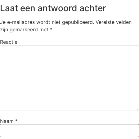
Laat een antwoord achter
Je e-mailadres wordt niet gepubliceerd.
Vereiste velden
zijn gemarkeerd met
*
Reactie
Naam
*