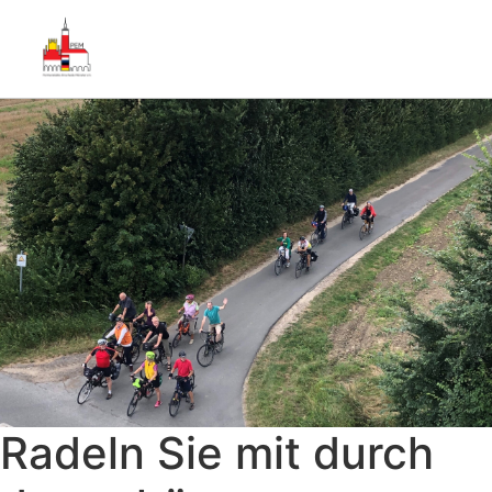
Radeln Sie mit durch