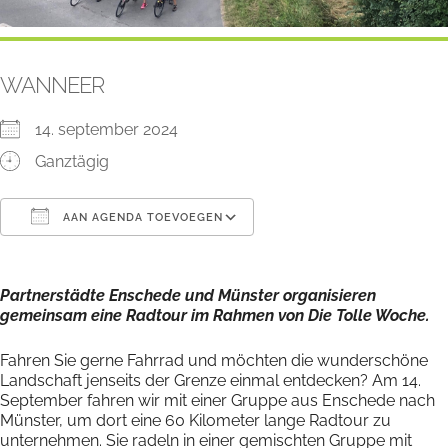
WANNEER
14. september 2024
Ganztägig
AAN AGENDA TOEVOEGEN
Download ICS
Google Calendar
Partnerstädte Enschede und Münster organisieren
gemeinsam eine Radtour im Rahmen von Die Tolle Woche.
Fahren Sie gerne Fahrrad und möchten die wunderschöne
Landschaft jenseits der Grenze einmal entdecken? Am 14.
September fahren wir mit einer Gruppe aus Enschede nach
Münster, um dort eine 60 Kilometer lange Radtour zu
unternehmen. Sie radeln in einer gemischten Gruppe mit