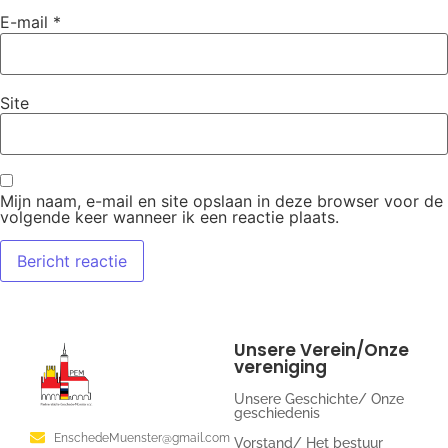
E-mail
*
Site
Mijn naam, e-mail en site opslaan in deze browser voor de
volgende keer wanneer ik een reactie plaats.
Unsere Verein/Onze
vereniging
Unsere Geschichte/ Onze
geschiedenis
EnschedeMuenster@gmail.com
Vorstand/ Het bestuur